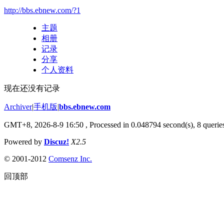
http://bbs.ebnew.com/?1
主题
相册
记录
分享
个人资料
现在还没有记录
Archiver
|
手机版
|
bbs.ebnew.com
GMT+8, 2026-8-9 16:50
, Processed in 0.048794 second(s), 8 queries
Powered by
Discuz!
X2.5
© 2001-2012
Comsenz Inc.
回顶部