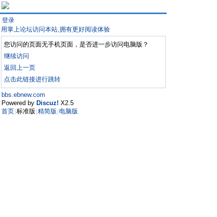
登录
用掌上论坛访问本站,拥有更好阅读体验
您访问的页面无手机页面，是否进一步访问电脑版？
继续访问
返回上一页
点击此链接进行跳转
bbs.ebnew.com
Powered by
Discuz!
X2.5
首页
标准版
精简版
电脑版
|
|
|