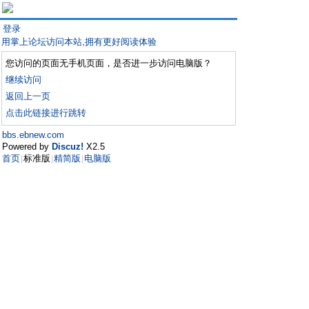
登录
用掌上论坛访问本站,拥有更好阅读体验
您访问的页面无手机页面，是否进一步访问电脑版？
继续访问
返回上一页
点击此链接进行跳转
bbs.ebnew.com
Powered by
Discuz!
X2.5
首页
标准版
精简版
电脑版
|
|
|