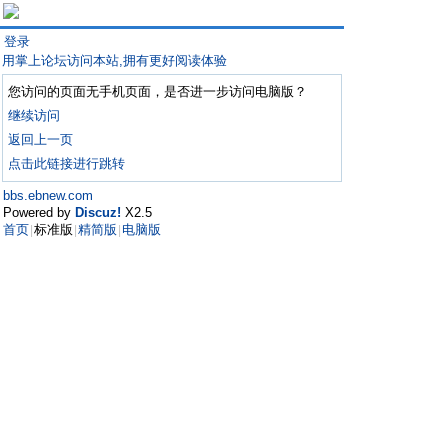
登录
用掌上论坛访问本站,拥有更好阅读体验
您访问的页面无手机页面，是否进一步访问电脑版？
继续访问
返回上一页
点击此链接进行跳转
bbs.ebnew.com
Powered by
Discuz!
X2.5
首页
标准版
精简版
电脑版
|
|
|