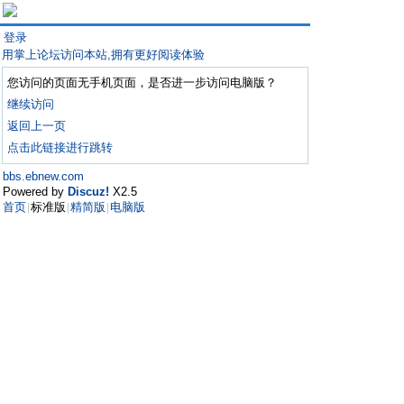
登录
用掌上论坛访问本站,拥有更好阅读体验
您访问的页面无手机页面，是否进一步访问电脑版？
继续访问
返回上一页
点击此链接进行跳转
bbs.ebnew.com
Powered by
Discuz!
X2.5
首页
标准版
精简版
电脑版
|
|
|