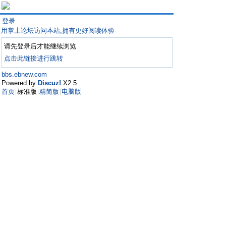
登录
用掌上论坛访问本站,拥有更好阅读体验
请先登录后才能继续浏览
点击此链接进行跳转
bbs.ebnew.com
Powered by
Discuz!
X2.5
首页
标准版
精简版
电脑版
|
|
|