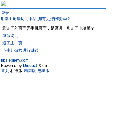
登录
用掌上论坛访问本站,拥有更好阅读体验
您访问的页面无手机页面，是否进一步访问电脑版？
继续访问
返回上一页
点击此链接进行跳转
bbs.ebnew.com
Powered by
Discuz!
X2.5
首页
标准版
精简版
电脑版
|
|
|