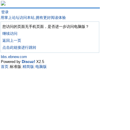
登录
用掌上论坛访问本站,拥有更好阅读体验
您访问的页面无手机页面，是否进一步访问电脑版？
继续访问
返回上一页
点击此链接进行跳转
bbs.ebnew.com
Powered by
Discuz!
X2.5
首页
标准版
精简版
电脑版
|
|
|