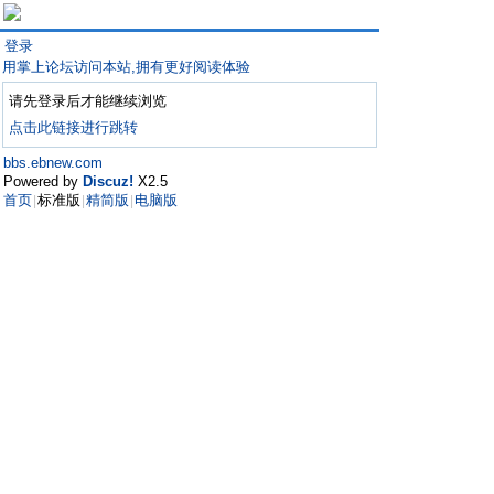
登录
用掌上论坛访问本站,拥有更好阅读体验
请先登录后才能继续浏览
点击此链接进行跳转
bbs.ebnew.com
Powered by
Discuz!
X2.5
首页
标准版
精简版
电脑版
|
|
|