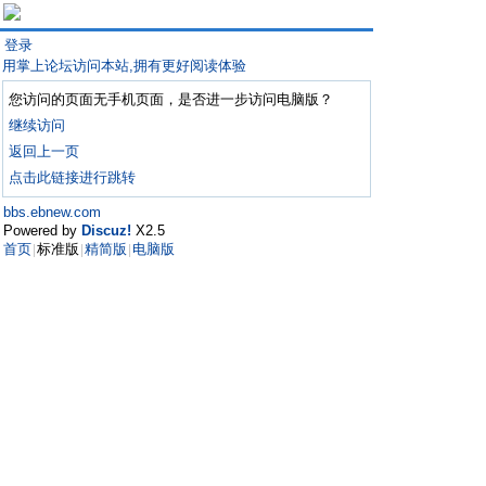
登录
用掌上论坛访问本站,拥有更好阅读体验
您访问的页面无手机页面，是否进一步访问电脑版？
继续访问
返回上一页
点击此链接进行跳转
bbs.ebnew.com
Powered by
Discuz!
X2.5
首页
标准版
精简版
电脑版
|
|
|