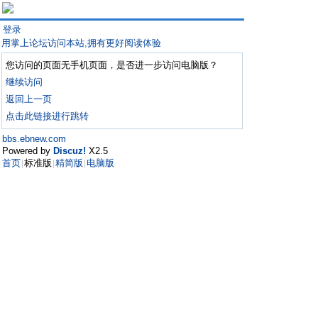
登录
用掌上论坛访问本站,拥有更好阅读体验
您访问的页面无手机页面，是否进一步访问电脑版？
继续访问
返回上一页
点击此链接进行跳转
bbs.ebnew.com
Powered by
Discuz!
X2.5
首页
标准版
精简版
电脑版
|
|
|