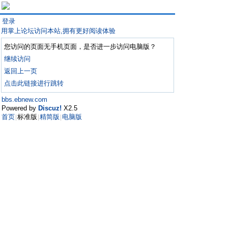
登录
用掌上论坛访问本站,拥有更好阅读体验
您访问的页面无手机页面，是否进一步访问电脑版？
继续访问
返回上一页
点击此链接进行跳转
bbs.ebnew.com
Powered by
Discuz!
X2.5
首页
标准版
精简版
电脑版
|
|
|