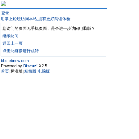
登录
用掌上论坛访问本站,拥有更好阅读体验
您访问的页面无手机页面，是否进一步访问电脑版？
继续访问
返回上一页
点击此链接进行跳转
bbs.ebnew.com
Powered by
Discuz!
X2.5
首页
标准版
精简版
电脑版
|
|
|