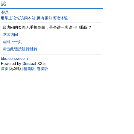
登录
用掌上论坛访问本站,拥有更好阅读体验
您访问的页面无手机页面，是否进一步访问电脑版？
继续访问
返回上一页
点击此链接进行跳转
bbs.ebnew.com
Powered by
Discuz!
X2.5
首页
标准版
精简版
电脑版
|
|
|