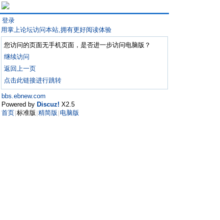
登录
用掌上论坛访问本站,拥有更好阅读体验
您访问的页面无手机页面，是否进一步访问电脑版？
继续访问
返回上一页
点击此链接进行跳转
bbs.ebnew.com
Powered by
Discuz!
X2.5
首页
标准版
精简版
电脑版
|
|
|