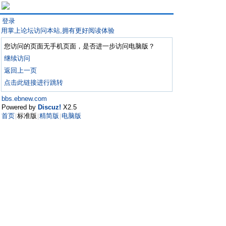
登录
用掌上论坛访问本站,拥有更好阅读体验
您访问的页面无手机页面，是否进一步访问电脑版？
继续访问
返回上一页
点击此链接进行跳转
bbs.ebnew.com
Powered by
Discuz!
X2.5
首页
标准版
精简版
电脑版
|
|
|