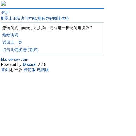
登录
用掌上论坛访问本站,拥有更好阅读体验
您访问的页面无手机页面，是否进一步访问电脑版？
继续访问
返回上一页
点击此链接进行跳转
bbs.ebnew.com
Powered by
Discuz!
X2.5
首页
标准版
精简版
电脑版
|
|
|