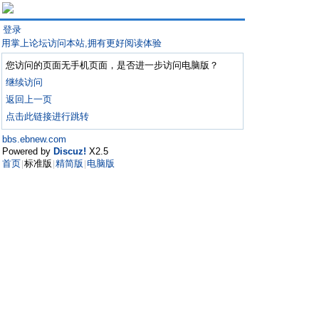
登录
用掌上论坛访问本站,拥有更好阅读体验
您访问的页面无手机页面，是否进一步访问电脑版？
继续访问
返回上一页
点击此链接进行跳转
bbs.ebnew.com
Powered by
Discuz!
X2.5
首页
标准版
精简版
电脑版
|
|
|