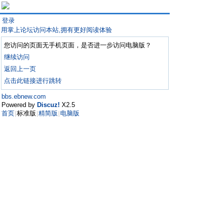
登录
用掌上论坛访问本站,拥有更好阅读体验
您访问的页面无手机页面，是否进一步访问电脑版？
继续访问
返回上一页
点击此链接进行跳转
bbs.ebnew.com
Powered by
Discuz!
X2.5
首页
标准版
精简版
电脑版
|
|
|