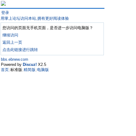
登录
用掌上论坛访问本站,拥有更好阅读体验
您访问的页面无手机页面，是否进一步访问电脑版？
继续访问
返回上一页
点击此链接进行跳转
bbs.ebnew.com
Powered by
Discuz!
X2.5
首页
标准版
精简版
电脑版
|
|
|