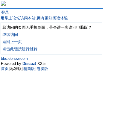
登录
用掌上论坛访问本站,拥有更好阅读体验
您访问的页面无手机页面，是否进一步访问电脑版？
继续访问
返回上一页
点击此链接进行跳转
bbs.ebnew.com
Powered by
Discuz!
X2.5
首页
标准版
精简版
电脑版
|
|
|