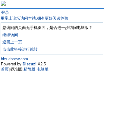
登录
用掌上论坛访问本站,拥有更好阅读体验
您访问的页面无手机页面，是否进一步访问电脑版？
继续访问
返回上一页
点击此链接进行跳转
bbs.ebnew.com
Powered by
Discuz!
X2.5
首页
标准版
精简版
电脑版
|
|
|