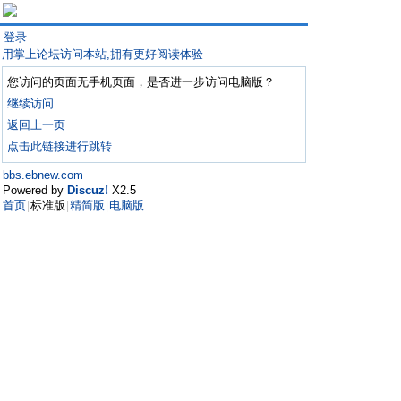
登录
用掌上论坛访问本站,拥有更好阅读体验
您访问的页面无手机页面，是否进一步访问电脑版？
继续访问
返回上一页
点击此链接进行跳转
bbs.ebnew.com
Powered by
Discuz!
X2.5
首页
标准版
精简版
电脑版
|
|
|