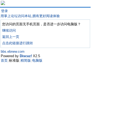
登录
用掌上论坛访问本站,拥有更好阅读体验
您访问的页面无手机页面，是否进一步访问电脑版？
继续访问
返回上一页
点击此链接进行跳转
bbs.ebnew.com
Powered by
Discuz!
X2.5
首页
标准版
精简版
电脑版
|
|
|