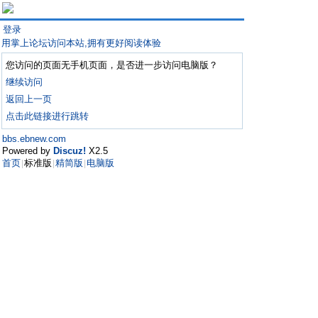
登录
用掌上论坛访问本站,拥有更好阅读体验
您访问的页面无手机页面，是否进一步访问电脑版？
继续访问
返回上一页
点击此链接进行跳转
bbs.ebnew.com
Powered by
Discuz!
X2.5
首页
标准版
精简版
电脑版
|
|
|