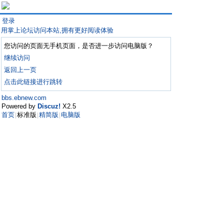
登录
用掌上论坛访问本站,拥有更好阅读体验
您访问的页面无手机页面，是否进一步访问电脑版？
继续访问
返回上一页
点击此链接进行跳转
bbs.ebnew.com
Powered by
Discuz!
X2.5
首页
标准版
精简版
电脑版
|
|
|