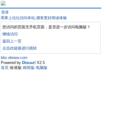
登录
用掌上论坛访问本站,拥有更好阅读体验
您访问的页面无手机页面，是否进一步访问电脑版？
继续访问
返回上一页
点击此链接进行跳转
bbs.ebnew.com
Powered by
Discuz!
X2.5
首页
标准版
精简版
电脑版
|
|
|