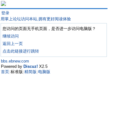
登录
用掌上论坛访问本站,拥有更好阅读体验
您访问的页面无手机页面，是否进一步访问电脑版？
继续访问
返回上一页
点击此链接进行跳转
bbs.ebnew.com
Powered by
Discuz!
X2.5
首页
标准版
精简版
电脑版
|
|
|