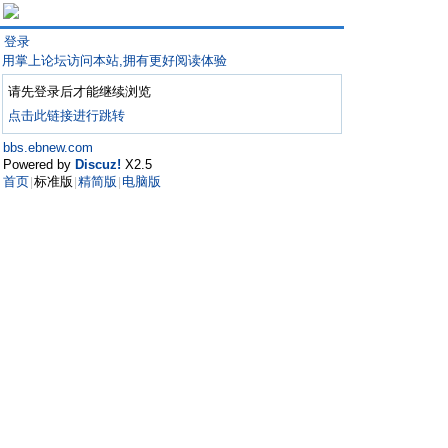
登录
用掌上论坛访问本站,拥有更好阅读体验
请先登录后才能继续浏览
点击此链接进行跳转
bbs.ebnew.com
Powered by
Discuz!
X2.5
首页
标准版
精简版
电脑版
|
|
|