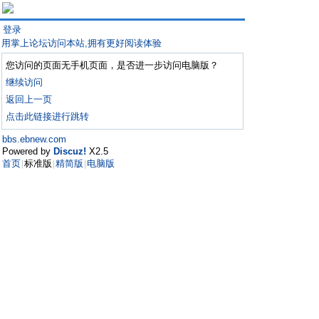
登录
用掌上论坛访问本站,拥有更好阅读体验
您访问的页面无手机页面，是否进一步访问电脑版？
继续访问
返回上一页
点击此链接进行跳转
bbs.ebnew.com
Powered by
Discuz!
X2.5
首页
标准版
精简版
电脑版
|
|
|