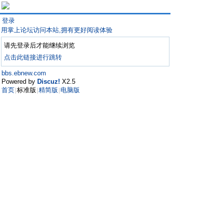
登录
用掌上论坛访问本站,拥有更好阅读体验
请先登录后才能继续浏览
点击此链接进行跳转
bbs.ebnew.com
Powered by
Discuz!
X2.5
首页
标准版
精简版
电脑版
|
|
|