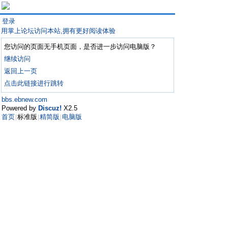
登录
用掌上论坛访问本站,拥有更好阅读体验
您访问的页面无手机页面，是否进一步访问电脑版？
继续访问
返回上一页
点击此链接进行跳转
bbs.ebnew.com
Powered by
Discuz!
X2.5
首页
标准版
精简版
电脑版
|
|
|