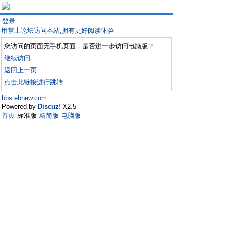
登录
用掌上论坛访问本站,拥有更好阅读体验
您访问的页面无手机页面，是否进一步访问电脑版？
继续访问
返回上一页
点击此链接进行跳转
bbs.ebnew.com
Powered by
Discuz!
X2.5
首页
标准版
精简版
电脑版
|
|
|