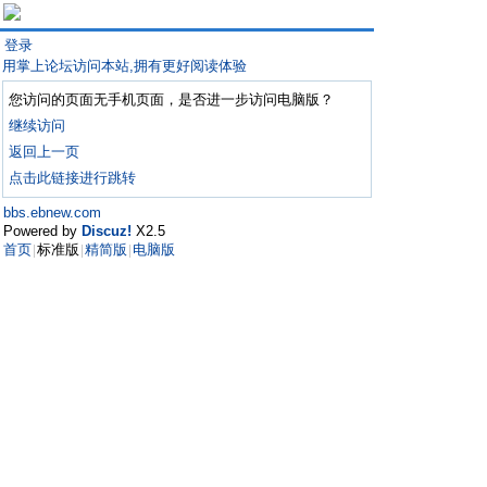
登录
用掌上论坛访问本站,拥有更好阅读体验
您访问的页面无手机页面，是否进一步访问电脑版？
继续访问
返回上一页
点击此链接进行跳转
bbs.ebnew.com
Powered by
Discuz!
X2.5
首页
标准版
精简版
电脑版
|
|
|