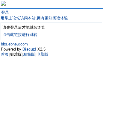
登录
用掌上论坛访问本站,拥有更好阅读体验
请先登录后才能继续浏览
点击此链接进行跳转
bbs.ebnew.com
Powered by
Discuz!
X2.5
首页
标准版
精简版
电脑版
|
|
|