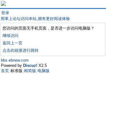
登录
用掌上论坛访问本站,拥有更好阅读体验
您访问的页面无手机页面，是否进一步访问电脑版？
继续访问
返回上一页
点击此链接进行跳转
bbs.ebnew.com
Powered by
Discuz!
X2.5
首页
标准版
精简版
电脑版
|
|
|