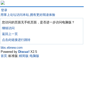
登录
用掌上论坛访问本站,拥有更好阅读体验
您访问的页面无手机页面，是否进一步访问电脑版？
继续访问
返回上一页
点击此链接进行跳转
bbs.ebnew.com
Powered by
Discuz!
X2.5
首页
标准版
精简版
电脑版
|
|
|