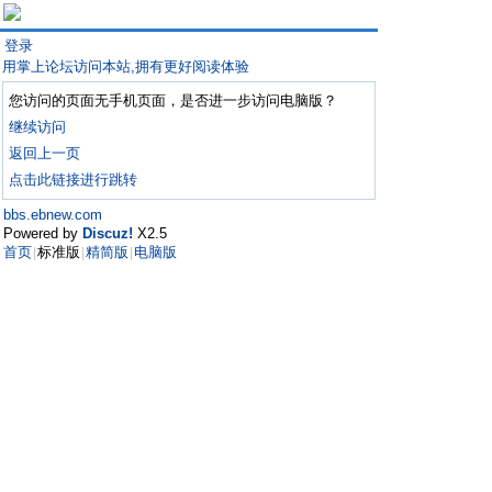
登录
用掌上论坛访问本站,拥有更好阅读体验
您访问的页面无手机页面，是否进一步访问电脑版？
继续访问
返回上一页
点击此链接进行跳转
bbs.ebnew.com
Powered by
Discuz!
X2.5
首页
标准版
精简版
电脑版
|
|
|