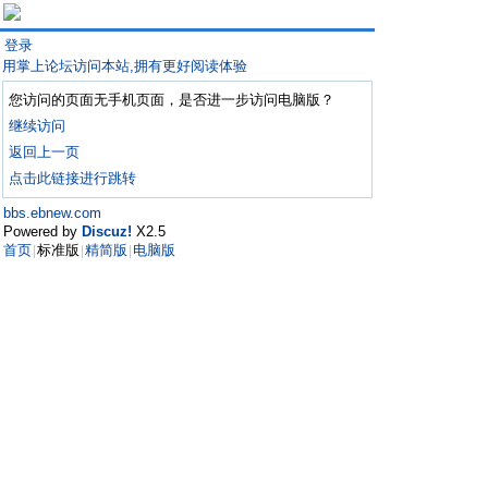
登录
用掌上论坛访问本站,拥有更好阅读体验
您访问的页面无手机页面，是否进一步访问电脑版？
继续访问
返回上一页
点击此链接进行跳转
bbs.ebnew.com
Powered by
Discuz!
X2.5
首页
标准版
精简版
电脑版
|
|
|