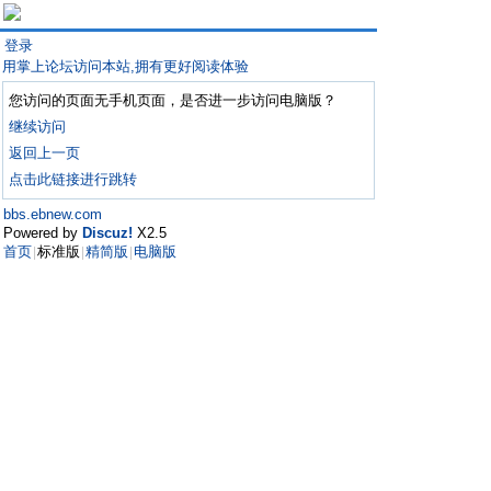
登录
用掌上论坛访问本站,拥有更好阅读体验
您访问的页面无手机页面，是否进一步访问电脑版？
继续访问
返回上一页
点击此链接进行跳转
bbs.ebnew.com
Powered by
Discuz!
X2.5
首页
标准版
精简版
电脑版
|
|
|