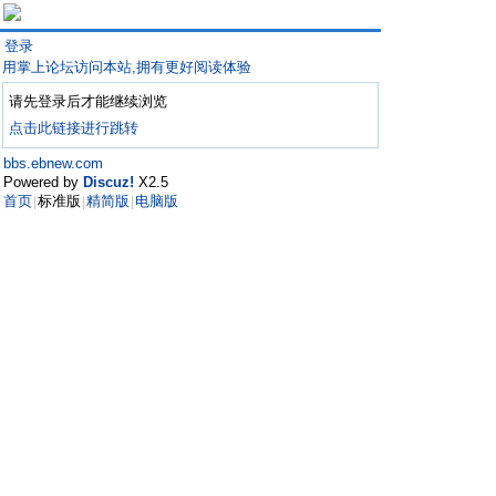
登录
用掌上论坛访问本站,拥有更好阅读体验
请先登录后才能继续浏览
点击此链接进行跳转
bbs.ebnew.com
Powered by
Discuz!
X2.5
首页
标准版
精简版
电脑版
|
|
|