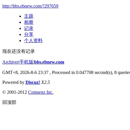
http://bbs.ebnew.com/?297659
主题
相册
记录
分享
个人资料
现在还没有记录
Archiver
|
手机版
|
bbs.ebnew.com
GMT+8, 2026-8-6 23:37
, Processed in 0.047708 second(s), 8 queries
Powered by
Discuz!
X2.5
© 2001-2012
Comsenz Inc.
回顶部