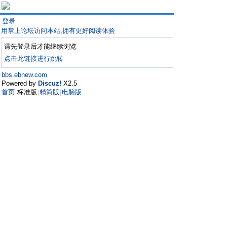
登录
用掌上论坛访问本站,拥有更好阅读体验
请先登录后才能继续浏览
点击此链接进行跳转
bbs.ebnew.com
Powered by
Discuz!
X2.5
首页
标准版
精简版
电脑版
|
|
|