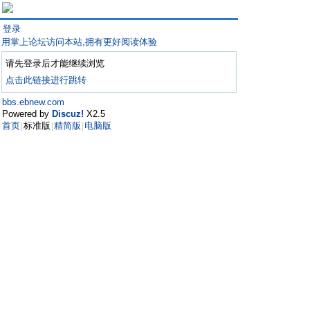
登录
用掌上论坛访问本站,拥有更好阅读体验
请先登录后才能继续浏览
点击此链接进行跳转
bbs.ebnew.com
Powered by
Discuz!
X2.5
首页
标准版
精简版
电脑版
|
|
|