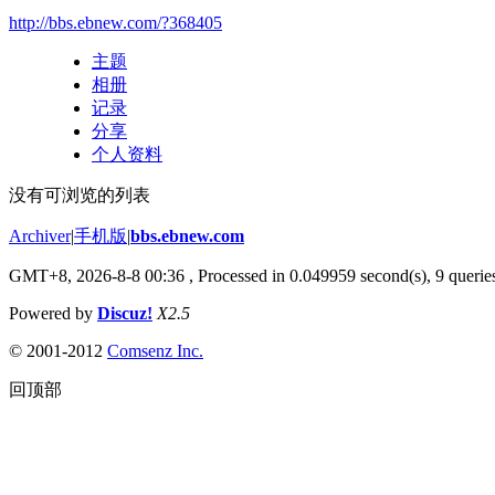
http://bbs.ebnew.com/?368405
主题
相册
记录
分享
个人资料
没有可浏览的列表
Archiver
|
手机版
|
bbs.ebnew.com
GMT+8, 2026-8-8 00:36
, Processed in 0.049959 second(s), 9 queries
Powered by
Discuz!
X2.5
© 2001-2012
Comsenz Inc.
回顶部