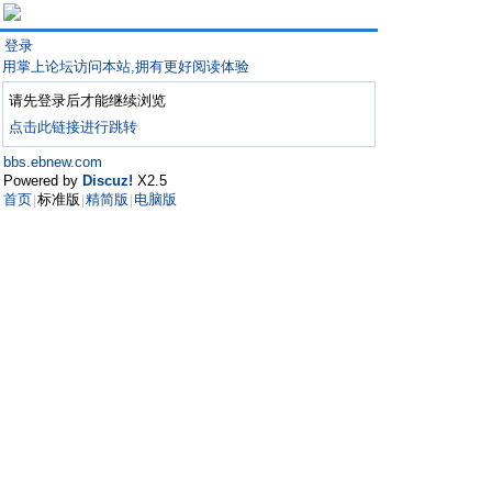
登录
用掌上论坛访问本站,拥有更好阅读体验
请先登录后才能继续浏览
点击此链接进行跳转
bbs.ebnew.com
Powered by
Discuz!
X2.5
首页
标准版
精简版
电脑版
|
|
|