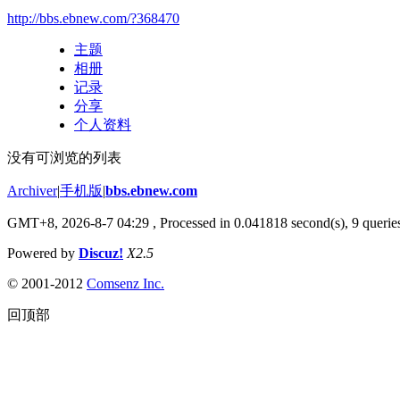
http://bbs.ebnew.com/?368470
主题
相册
记录
分享
个人资料
没有可浏览的列表
Archiver
|
手机版
|
bbs.ebnew.com
GMT+8, 2026-8-7 04:29
, Processed in 0.041818 second(s), 9 queries
Powered by
Discuz!
X2.5
© 2001-2012
Comsenz Inc.
回顶部