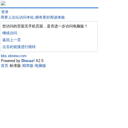
登录
用掌上论坛访问本站,拥有更好阅读体验
您访问的页面无手机页面，是否进一步访问电脑版？
继续访问
返回上一页
点击此链接进行跳转
bbs.ebnew.com
Powered by
Discuz!
X2.5
首页
标准版
精简版
电脑版
|
|
|