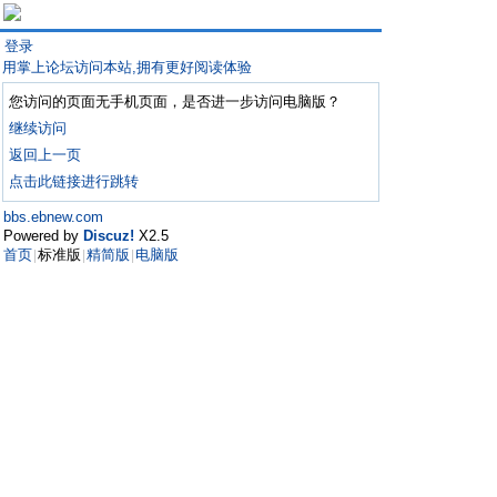
登录
用掌上论坛访问本站,拥有更好阅读体验
您访问的页面无手机页面，是否进一步访问电脑版？
继续访问
返回上一页
点击此链接进行跳转
bbs.ebnew.com
Powered by
Discuz!
X2.5
首页
标准版
精简版
电脑版
|
|
|