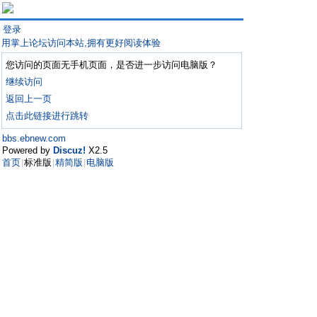
登录
用掌上论坛访问本站,拥有更好阅读体验
您访问的页面无手机页面，是否进一步访问电脑版？
继续访问
返回上一页
点击此链接进行跳转
bbs.ebnew.com
Powered by
Discuz!
X2.5
首页
标准版
精简版
电脑版
|
|
|